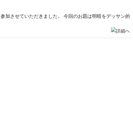
て参加させていただきました。 今回のお題は明暗をデッサン的