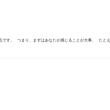
点です。 つまり、まずはあなたが感じることが大事。 たと