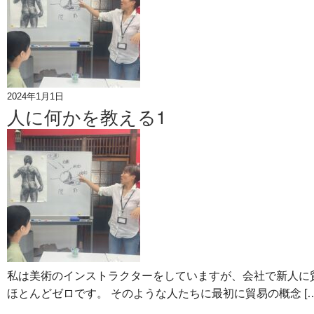
2024年1月1日
人に何かを教える1
私は美術のインストラクターをしていますが、会社で新人に
ほとんどゼロです。 そのような人たちに最初に貿易の概念 […