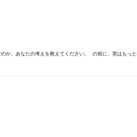
なのか、あなたの考えを教えてください。 の前に、実はもっと