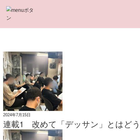
2024年7月15日
連載1 改めて「デッサン」とはどう