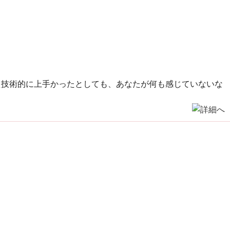
え技術的に上手かったとしても、あなたが何も感じていないな