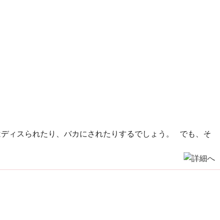
はディスられたり、バカにされたりするでしょう。 でも、そ