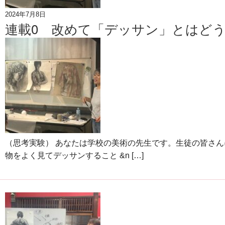
2024年7月8日
連載0 改めて「デッサン」とはどう
（思考実験） あなたは学校の美術の先生です。生徒の皆さん
物をよく見てデッサンすること &n […]