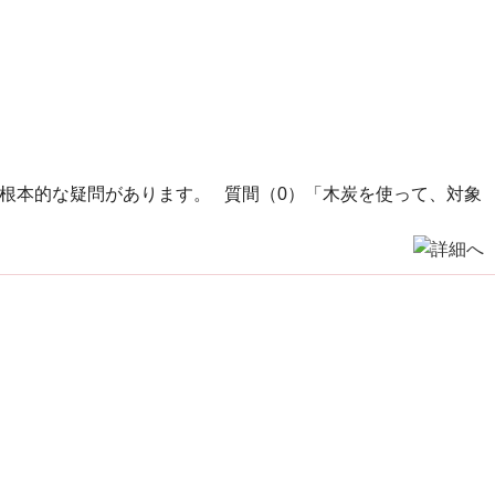
根本的な疑問があります。 質間（0）「木炭を使って、対象