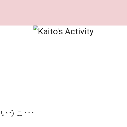
いうこ･･･