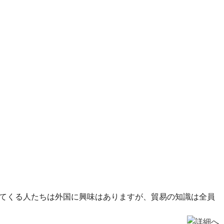
してくる人たちは外国に興味はありますが、貿易の知識は全員