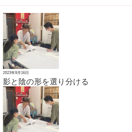
2023年9月16日
影と陰の形を選り分ける