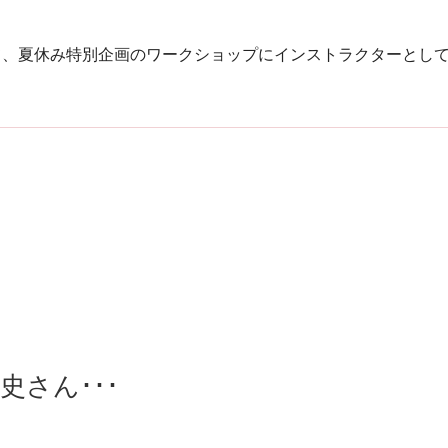
にて、夏休み特別企画のワークショップにインストラクターとし
さん･･･