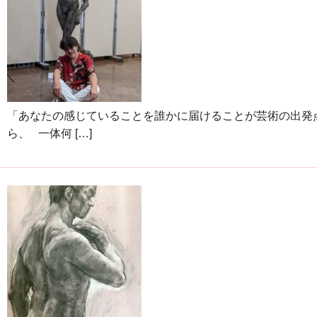
「あなたの感じていることを誰かに届けることが芸術の出発
ら、 一体何 […]